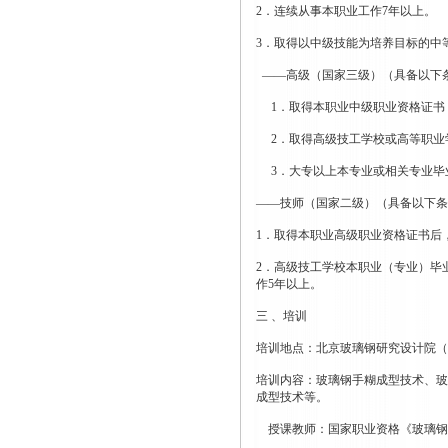
2．连续从事本职业工作7年以上。
3．取得以中级技能为培养目标的中
——高级（国家三级）（具备以下
1．取得本职业中级职业资格证书
2．取得高级技工学校或高等职业
3．大专以上本专业或相关专业毕
——技师（国家二级）（具备以下
1．取得本职业高级职业资格证书后
2．高级技工学校本职业（专业）毕
作5年以上。
三 、培训
培训地点：北京玻璃钢研究设计院（
培训内容：玻璃钢手糊成型技术、玻
成型技术等。
授课教师：国家职业资格《玻璃钢