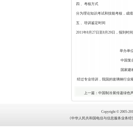
四 、考核方式
分为理论知识考试和技能考核，成绩
五 、培训鉴定时间
2011年8月27日至8月29日，报到时
举办单位 
中国复合材料工
国家建材行业职业技
经过专业培训，我国的玻璃钢行业
上一篇：中国制冷展传递绿色声
Copyright © 2005-201
《中华人民共和国电信与信息服务业务经营许可