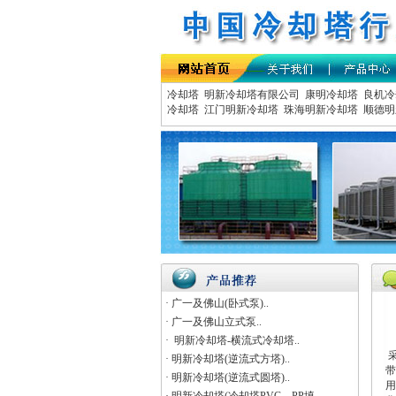
冷却塔
明新冷却塔有限公司
康明冷却塔
良机冷
冷却塔
江门明新冷却塔
珠海明新冷却塔
顺德明
· 广一及佛山(卧式泵)..
· 广一及佛山立式泵..
· 明新冷却塔-横流式冷却塔..
采
· 明新冷却塔(逆流式方塔)..
带
· 明新冷却塔(逆流式圆塔)..
用